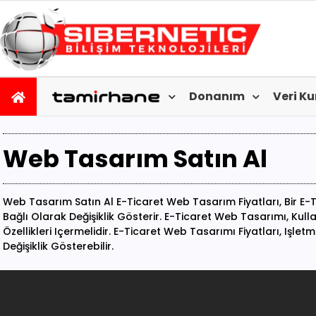
Donanım
Veri K
Web Tasarım Satın Al
Web Tasarım Satın Al E-Ticaret Web Tasarım Fiyatları, Bir E-
Bağlı Olarak Değişiklik Gösterir. E-Ticaret Web Tasarımı, Kull
Özellikleri Içermelidir. E-Ticaret Web Tasarımı Fiyatları, Işlet
Değişiklik Gösterebilir.