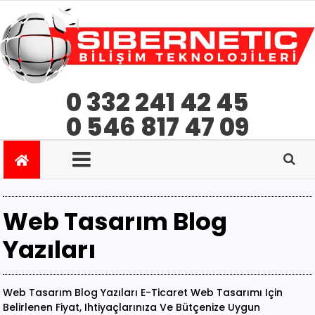
0 332 241 42 45
0 546 817 47 09
Web Tasarım Blog
Yazıları
Web Tasarım Blog Yazıları E-Ticaret Web Tasarımı Için
Belirlenen Fiyat, Ihtiyaçlarınıza Ve Bütçenize Uygun