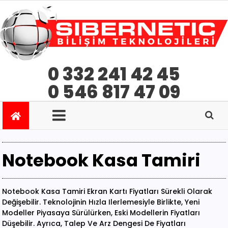
0 332 241 42 45
0 546 817 47 09
Notebook Kasa Tamiri
Notebook Kasa Tamiri Ekran Kartı Fiyatları Sürekli Olarak
Değişebilir. Teknolojinin Hızla Ilerlemesiyle Birlikte, Yeni
Modeller Piyasaya Sürülürken, Eski Modellerin Fiyatları
Düşebilir. Ayrıca, Talep Ve Arz Dengesi De Fiyatları