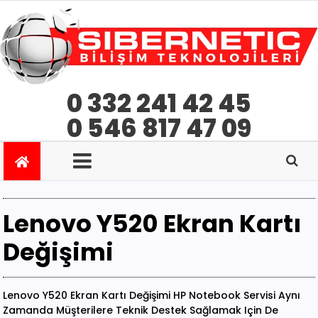
0 332 241 42 45
0 546 817 47 09
Lenovo Y520 Ekran Kartı
Değişimi
Lenovo Y520 Ekran Kartı Değişimi HP Notebook Servisi Aynı
Zamanda Müşterilere Teknik Destek Sağlamak Için De