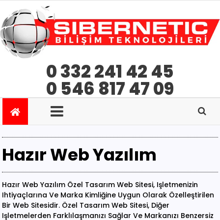
0 332 241 42 45
0 546 817 47 09
Hazır Web Yazılım
Hazır Web Yazılım Özel Tasarım Web Sitesi, Işletmenizin
Ihtiyaçlarına Ve Marka Kimliğine Uygun Olarak Özelleştirilen
Bir Web Sitesidir. Özel Tasarım Web Sitesi, Diğer
Işletmelerden Farklılaşmanızı Sağlar Ve Markanızı Benzersiz