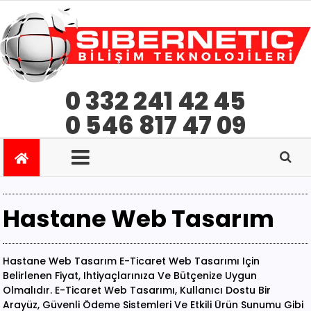
0 332 241 42 45
0 546 817 47 09
Hastane Web Tasarım
Hastane Web Tasarım E-Ticaret Web Tasarımı Için
Belirlenen Fiyat, Ihtiyaçlarınıza Ve Bütçenize Uygun
Olmalıdır. E-Ticaret Web Tasarımı, Kullanıcı Dostu Bir
Arayüz, Güvenli Ödeme Sistemleri Ve Etkili Ürün Sunumu Gibi