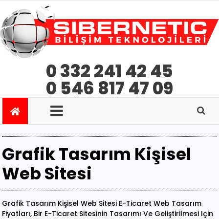
0 332 241 42 45
0 546 817 47 09
Grafik Tasarım Kişisel
Web Sitesi
Grafik Tasarım Kişisel Web Sitesi E-Ticaret Web Tasarım
Fiyatları, Bir E-Ticaret Sitesinin Tasarımı Ve Geliştirilmesi Için